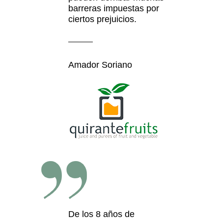
barreras impuestas por
ciertos prejuicios.
Amador Soriano
De los 8 años de