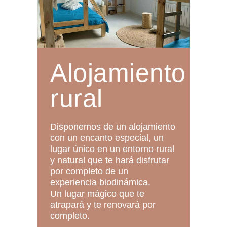
Alojamiento
rural
Disponemos de un alojamiento
con un encanto especial, un
lugar único en un entorno rural
y natural que te hará disfrutar
por completo de un
experiencia biodinámica.
Un lugar mágico que te
atrapará y te renovará por
completo.