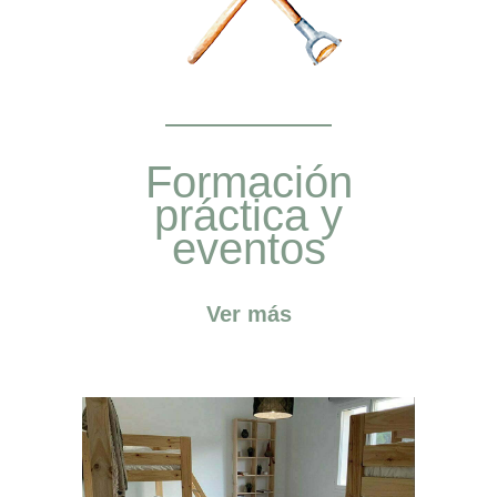
Formación
práctica y
eventos
Ver más