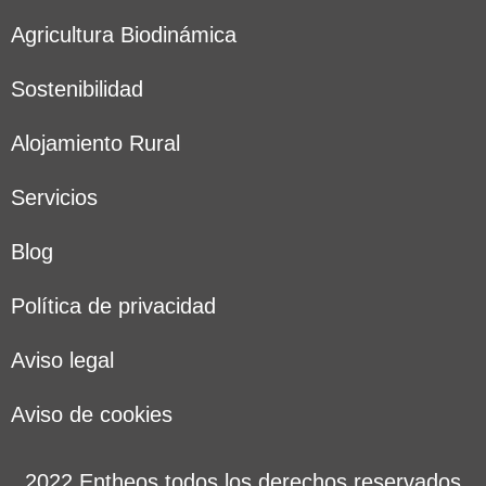
Agricultura Biodinámica
Sostenibilidad
Alojamiento Rural
Servicios
Blog
Política de privacidad
Aviso legal
Aviso de cookies
2022 Entheos todos los derechos reservados