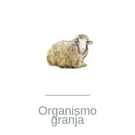
Organismo
granja