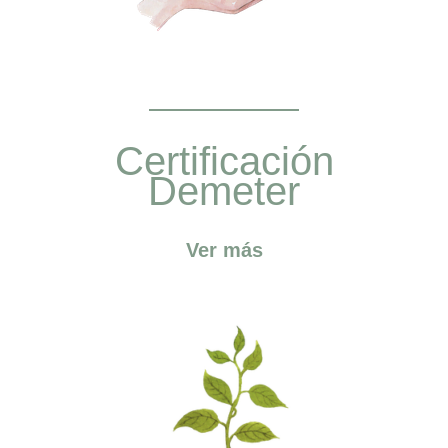
Certificación
Demeter
Ver más