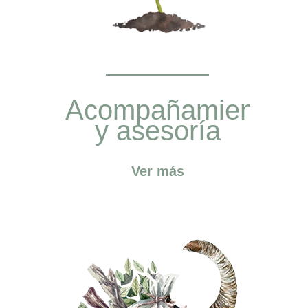
Acompañamiento
y asesoría
Ver más