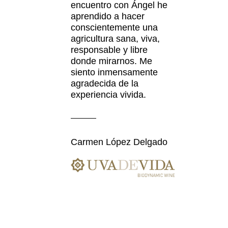
encuentro con Ángel he
aprendido a hacer
conscientemente una
agricultura sana, viva,
responsable y libre
donde mirarnos. Me
siento inmensamente
agradecida de la
experiencia vivida.
Carmen López Delgado