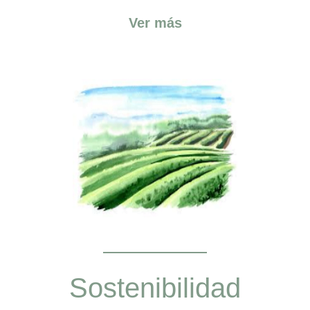
Ver más
Sostenibilidad