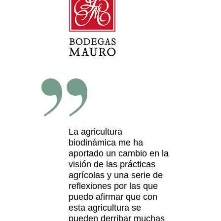
La agricultura
biodinámica me ha
aportado un cambio en la
visión de las prácticas
agrícolas y una serie de
reflexiones por las que
puedo afirmar que con
esta agricultura se
pueden derribar muchas