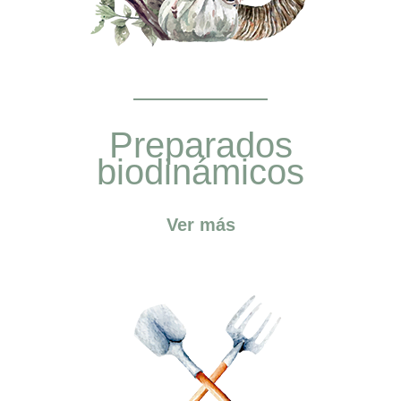
Preparados
biodinámicos
Ver más