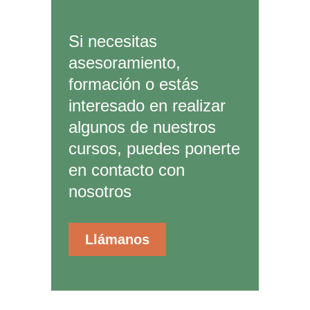
Si necesitas
asesoramiento,
formación o estás
interesado en realizar
algunos de nuestros
cursos, puedes ponerte
en contacto con
nosotros
Llámanos