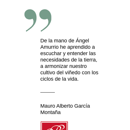
De la mano de Ángel
Amurrio he aprendido a
escuchar y entender las
necesidades de la tierra,
a armonizar nuestro
cultivo del viñedo con los
ciclos de la vida.
Mauro Alberto García
Montaña