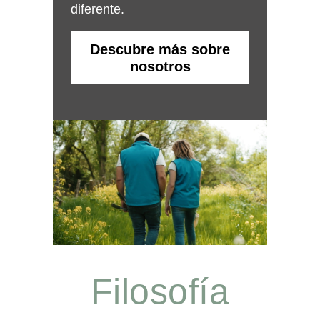
diferente.
Descubre más sobre
nosotros
Filosofía