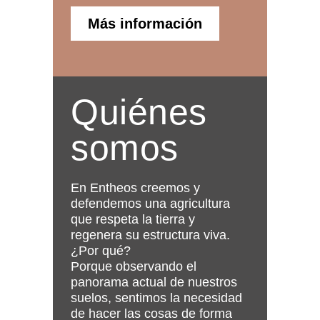
Más información
Quiénes
somos
En Entheos creemos y
defendemos una agricultura
que respeta la tierra y
regenera su estructura viva.
¿Por qué?
Porque observando el
panorama actual de nuestros
suelos, sentimos la necesidad
de hacer las cosas de forma