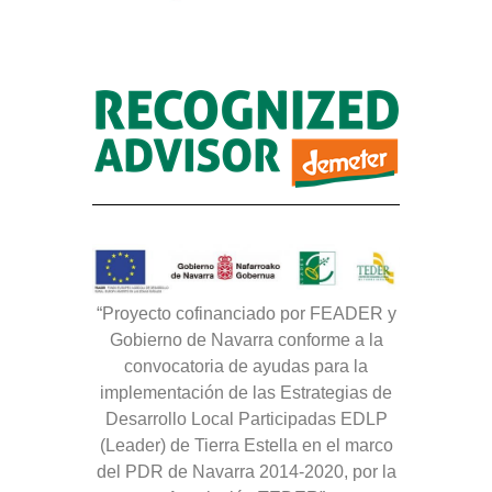
“Proyecto cofinanciado por FEADER y
Gobierno de Navarra conforme a la
convocatoria de ayudas para la
implementación de las Estrategias de
Desarrollo Local Participadas EDLP
(Leader) de Tierra Estella en el marco
del PDR de Navarra 2014-2020, por la