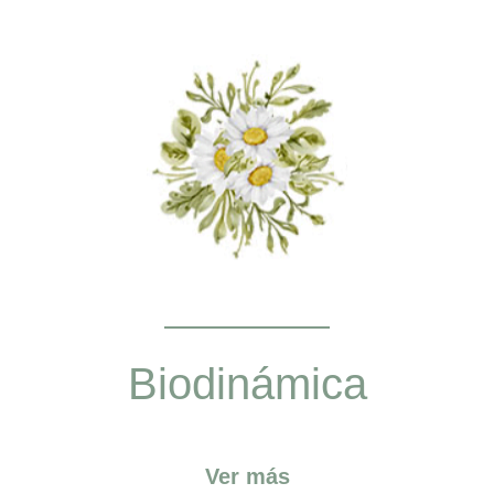
Biodinámica
Ver más