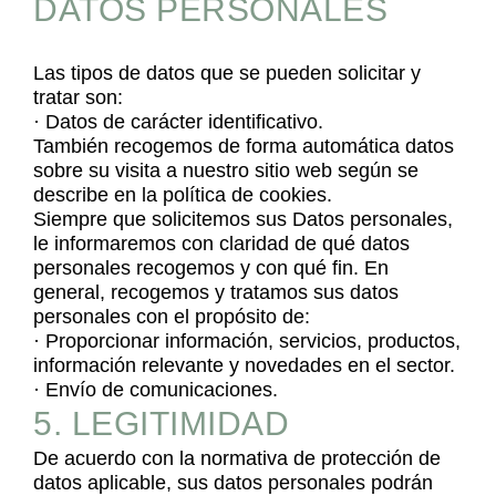
DATOS PERSONALES
Las tipos de datos que se pueden solicitar y
tratar son:
· Datos de carácter identificativo.
También recogemos de forma automática datos
sobre su visita a nuestro sitio web según se
describe en la política de cookies.
Siempre que solicitemos sus Datos personales,
le informaremos con claridad de qué datos
personales recogemos y con qué fin. En
general, recogemos y tratamos sus datos
personales con el propósito de:
· Proporcionar información, servicios, productos,
información relevante y novedades en el sector.
· Envío de comunicaciones.
5. LEGITIMIDAD
De acuerdo con la normativa de protección de
datos aplicable, sus datos personales podrán