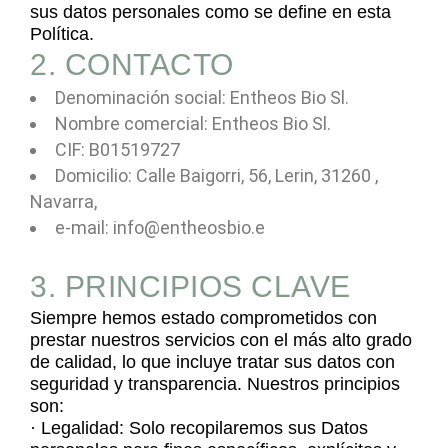
sus datos personales como se define en esta
Política.
2. CONTACTO
Denominación social: Entheos Bio Sl.
Nombre comercial: Entheos Bio Sl.
CIF: B01519727
Domicilio: Calle Baigorri, 56, Lerin, 31260 ,
Navarra,
e-mail: info@entheosbio.e
3. PRINCIPIOS CLAVE
Siempre hemos estado comprometidos con
prestar nuestros servicios con el más alto grado
de calidad, lo que incluye tratar sus datos con
seguridad y transparencia. Nuestros principios
son:
· Legalidad: Solo recopilaremos sus Datos