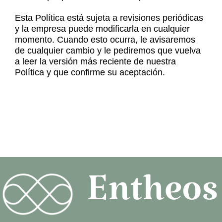
Esta Política está sujeta a revisiones periódicas
y la empresa puede modificarla en cualquier
momento. Cuando esto ocurra, le avisaremos
de cualquier cambio y le pediremos que vuelva
a leer la versión más reciente de nuestra
Política y que confirme su aceptación.