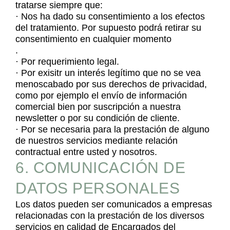
tratarse siempre que:
· Nos ha dado su consentimiento a los efectos
del tratamiento. Por supuesto podrá retirar su
consentimiento en cualquier momento
.
· Por requerimiento legal.
· Por exisitr un interés legítimo que no se vea
menoscabado por sus derechos de privacidad,
como por ejemplo el envío de información
comercial bien por suscripción a nuestra
newsletter o por su condición de cliente.
· Por se necesaria para la prestación de alguno
de nuestros servicios mediante relación
contractual entre usted y nosotros.
6. COMUNICACIÓN DE
DATOS PERSONALES
Los datos pueden ser comunicados a empresas
relacionadas con la prestación de los diversos
servicios en calidad de Encargados del