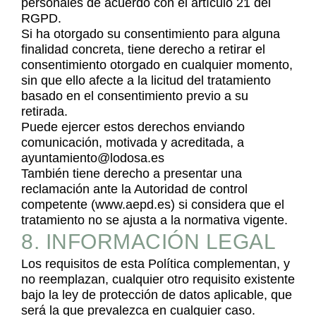
personales de acuerdo con el artículo 21 del
RGPD.
Si ha otorgado su consentimiento para alguna
finalidad concreta, tiene derecho a retirar el
consentimiento otorgado en cualquier momento,
sin que ello afecte a la licitud del tratamiento
basado en el consentimiento previo a su
retirada.
Puede ejercer estos derechos enviando
comunicación, motivada y acreditada, a
ayuntamiento@lodosa.es
También tiene derecho a presentar una
reclamación ante la Autoridad de control
competente (www.aepd.es) si considera que el
tratamiento no se ajusta a la normativa vigente.
8. INFORMACIÓN LEGAL
Los requisitos de esta Política complementan, y
no reemplazan, cualquier otro requisito existente
bajo la ley de protección de datos aplicable, que
será la que prevalezca en cualquier caso.