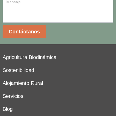
Contáctanos
Agricultura Biodinámica
Sostenibilidad
Alojamiento Rural
Servicios
Blog