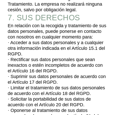
Tratamiento. La empresa no realizará ninguna
cesión, salvo por obligación legal.
7. SUS DERECHOS
En relación con la recogida y tratamiento de sus
datos personales, puede ponerse en contacto
con nosotros en cualquier momento para:
· Acceder a sus datos personales y a cualquier
otra información indicada en el Artículo 15.1 del
RGPD.
· Rectificar sus datos personales que sean
inexactos o estén incompletos de acuerdo con
el Artículo 16 del RGPD.
· Suprimir sus datos personales de acuerdo con
el Artículo 17 del RGPD.
· Limitar el tratamiento de sus datos personales
de acuerdo con el Artículo 18 del RGPD.
· Solicitar la portabilidad de sus datos de
acuerdo con el Artículo 20 del RGPD.
· Oponerse al tratamiento de sus datos