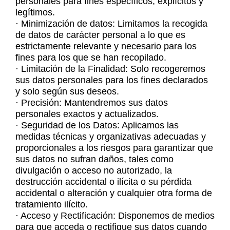
personales para fines específicos, explícitos y
legítimos.
· Minimización de datos: Limitamos la recogida
de datos de carácter personal a lo que es
estrictamente relevante y necesario para los
fines para los que se han recopilado.
· Limitación de la Finalidad: Solo recogeremos
sus datos personales para los fines declarados
y solo según sus deseos.
· Precisión: Mantendremos sus datos
personales exactos y actualizados.
· Seguridad de los Datos: Aplicamos las
medidas técnicas y organizativas adecuadas y
proporcionales a los riesgos para garantizar que
sus datos no sufran daños, tales como
divulgación o acceso no autorizado, la
destrucción accidental o ilícita o su pérdida
accidental o alteración y cualquier otra forma de
tratamiento ilícito.
· Acceso y Rectificación: Disponemos de medios
para que acceda o rectifique sus datos cuando