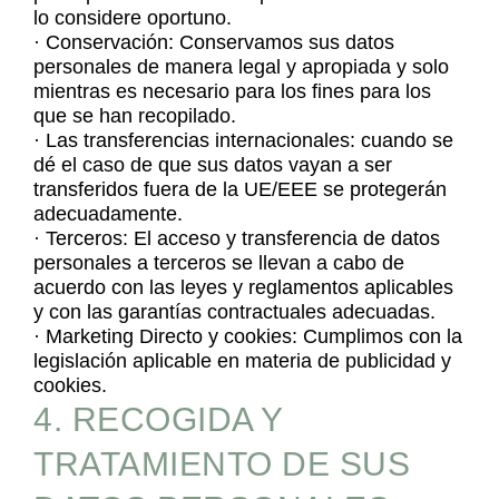
lo considere oportuno.
· Conservación: Conservamos sus datos
personales de manera legal y apropiada y solo
mientras es necesario para los fines para los
que se han recopilado.
· Las transferencias internacionales: cuando se
dé el caso de que sus datos vayan a ser
transferidos fuera de la UE/EEE se protegerán
adecuadamente.
· Terceros: El acceso y transferencia de datos
personales a terceros se llevan a cabo de
acuerdo con las leyes y reglamentos aplicables
y con las garantías contractuales adecuadas.
· Marketing Directo y cookies: Cumplimos con la
legislación aplicable en materia de publicidad y
cookies.
4. RECOGIDA Y
TRATAMIENTO DE SUS