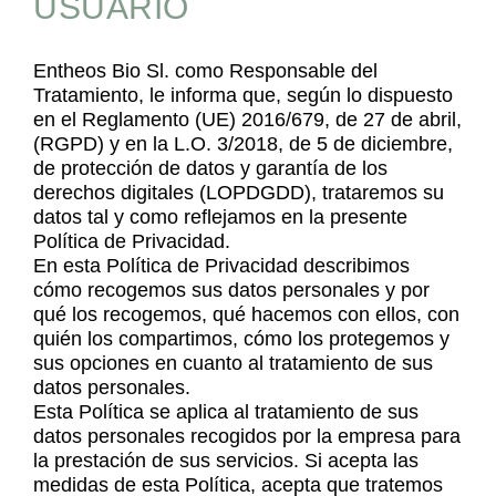
USUARIO
Entheos Bio Sl. como Responsable del
Tratamiento, le informa que, según lo dispuesto
en el Reglamento (UE) 2016/679, de 27 de abril,
(RGPD) y en la L.O. 3/2018, de 5 de diciembre,
de protección de datos y garantía de los
derechos digitales (LOPDGDD), trataremos su
datos tal y como reflejamos en la presente
Política de Privacidad.
En esta Política de Privacidad describimos
cómo recogemos sus datos personales y por
qué los recogemos, qué hacemos con ellos, con
quién los compartimos, cómo los protegemos y
sus opciones en cuanto al tratamiento de sus
datos personales.
Esta Política se aplica al tratamiento de sus
datos personales recogidos por la empresa para
la prestación de sus servicios. Si acepta las
medidas de esta Política, acepta que tratemos