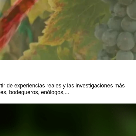
tir de experiencias reales y las investigaciones más
ores, bodegueros, enólogos,...