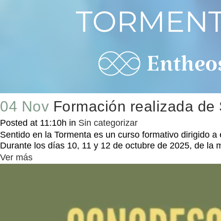
04 Nov
Formación realizada de 
Posted at 11:10h
in
Sin categorizar
Sentido en la Tormenta es un curso formativo dirigido 
Durante los días 10, 11 y 12 de octubre de 2025, de la 
Ver más