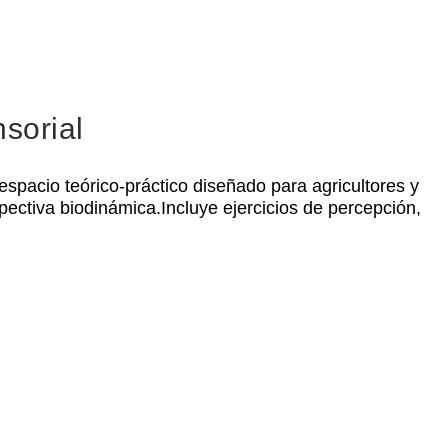
sorial
espacio teórico-práctico diseñado para agricultores y
ectiva biodinámica.Incluye ejercicios de percepción,