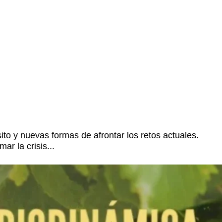
o y nuevas formas de afrontar los retos actuales.
r la crisis...