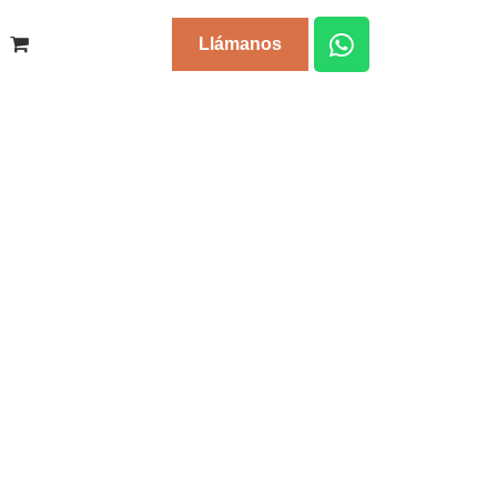
Llámanos