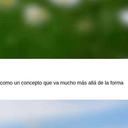
a como un concepto que va mucho más allá de la forma