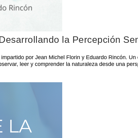
Desarrollando la Percepción Sen
, impartido por Jean Michel Florin y Eduardo Rincón. Un 
servar, leer y comprender la naturaleza desde una persp