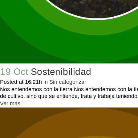
19 Oct
Sostenibilidad
Posted at 16:21h
in
Sin categorizar
Nos entendemos con la tierra Nos entendemos con la ti
de cultivo, sino que se entiende, trata y trabaja teniend
Ver más