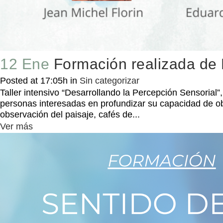
12 Ene
Formación realizada de 
Posted at 17:05h
in
Sin categorizar
Taller intensivo “Desarrollando la Percepción Sensorial”
personas interesadas en profundizar su capacidad de ob
observación del paisaje, cafés de...
Ver más