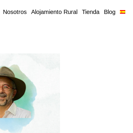
Nosotros
Alojamiento Rural
Tienda
Blog