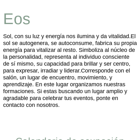
Eos
Sol, con su luz y energía nos ilumina y da vitalidad.El
sol se autogenera, se autoconsume, fabrica su propia
energía para vitalizar al resto. Simboliza al núcleo de
la personalidad, representa al individuo consciente
de sí mismo, su capacidad para brillar y ser centro,
para expresar, irradiar y liderar.Corresponde con el
salón, un lugar de encuentro, movimiento, y
aprendizaje. En este lugar organizamos nuestras
formaciones. Si estas buscando un lugar amplio y
agradable para celebrar tus eventos, ponte en
contacto con nosotros.