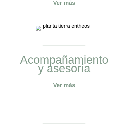
Ver más
Acompañamiento
y asesoría
Ver más