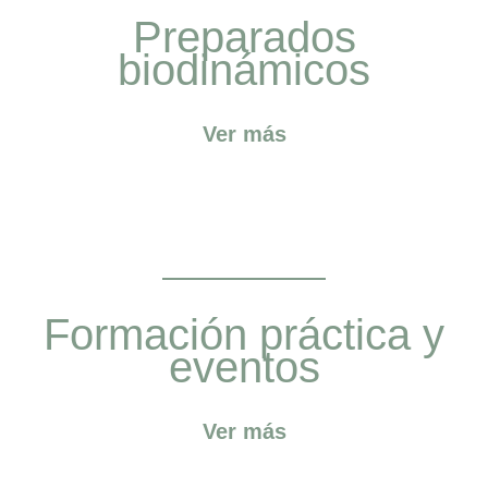
Preparados
biodinámicos
Ver más
Formación práctica y
eventos
Ver más