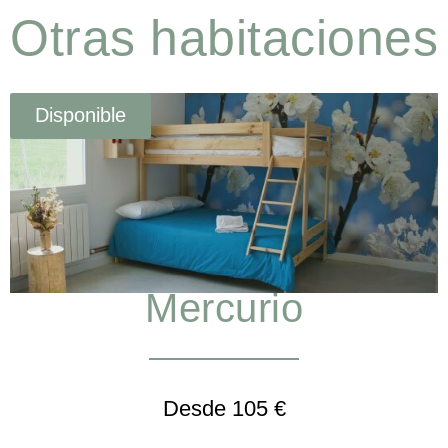
Otras habitaciones
Disponible
Mercurio
Desde 105 €