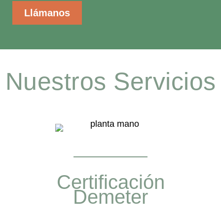
Llámanos
Nuestros Servicios
Certificación
Demeter