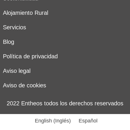
Alojamiento Rural
Servicios
Blog
Política de privacidad
Aviso legal
Aviso de cookies
2022 Entheos todos los derechos reservados
English
(
Inglés
)
Español