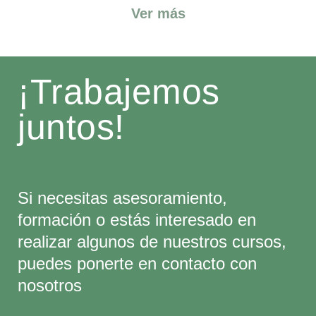
Ver más
¡Trabajemos
juntos!
Si necesitas asesoramiento,
formación o estás interesado en
realizar algunos de nuestros cursos,
puedes ponerte en contacto con
nosotros