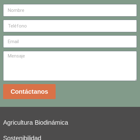
Contáctanos
Agricultura Biodinámica
Sostenibilidad