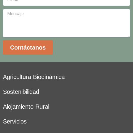
Contáctanos
Agricultura Biodinámica
Sostenibilidad
Alojamiento Rural
Servicios