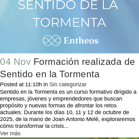
04 Nov
Formación realizada de
Sentido en la Tormenta
Posted at 11:10h
in
Sin categorizar
Sentido en la Tormenta es un curso formativo dirigido a
empresas, jóvenes y emprendedores que buscan
propósito y nuevas formas de afrontar los retos
actuales. Durante los días 10, 11 y 12 de octubre de
2025, de la mano de Joan Antonio Melé, exploraremos
cómo transformar la crisis...
Ver más