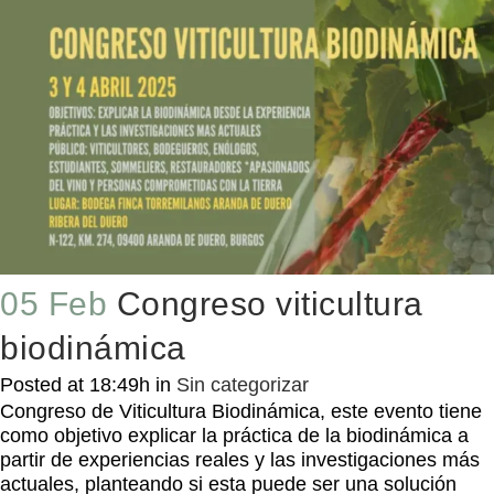
05 Feb
Congreso viticultura
biodinámica
Posted at 18:49h
in
Sin categorizar
Congreso de Viticultura Biodinámica, este evento tiene
como objetivo explicar la práctica de la biodinámica a
partir de experiencias reales y las investigaciones más
actuales, planteando si esta puede ser una solución