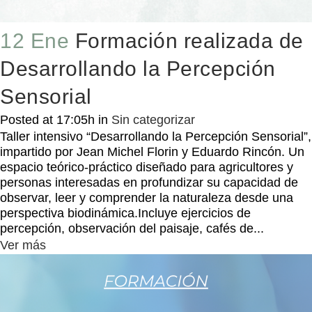
12 Ene
Formación realizada de
Desarrollando la Percepción
Sensorial
Posted at 17:05h
in
Sin categorizar
Taller intensivo “Desarrollando la Percepción Sensorial”,
impartido por Jean Michel Florin y Eduardo Rincón. Un
espacio teórico-práctico diseñado para agricultores y
personas interesadas en profundizar su capacidad de
observar, leer y comprender la naturaleza desde una
perspectiva biodinámica.Incluye ejercicios de
percepción, observación del paisaje, cafés de...
Ver más