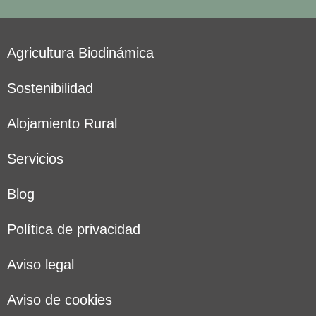
Agricultura Biodinámica
Sostenibilidad
Alojamiento Rural
Servicios
Blog
Política de privacidad
Aviso legal
Aviso de cookies