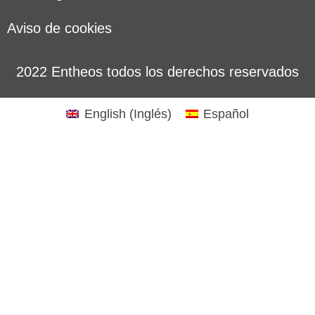
Aviso de cookies
2022 Entheos todos los derechos reservados
English
(
Inglés
)
Español