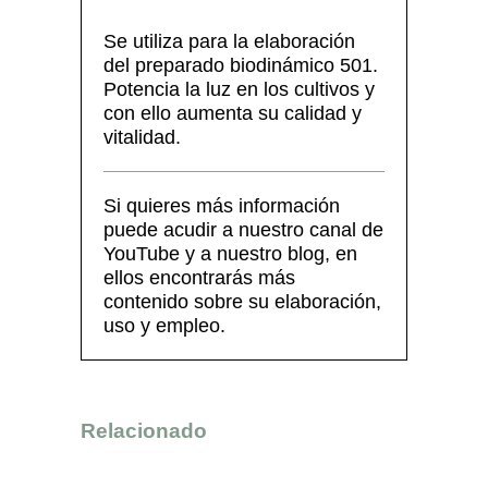
Se utiliza para la elaboración
del preparado biodinámico 501.
Potencia la luz en los cultivos y
con ello aumenta su calidad y
vitalidad.
Si quieres más información
puede acudir a nuestro canal de
YouTube y a nuestro blog, en
ellos encontrarás más
contenido sobre su elaboración,
uso y empleo.
Relacionado