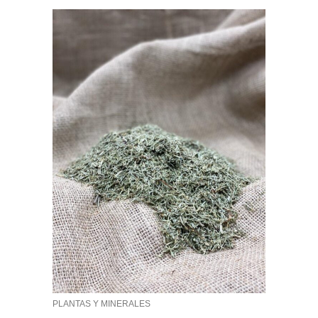
PLANTAS Y MINERALES