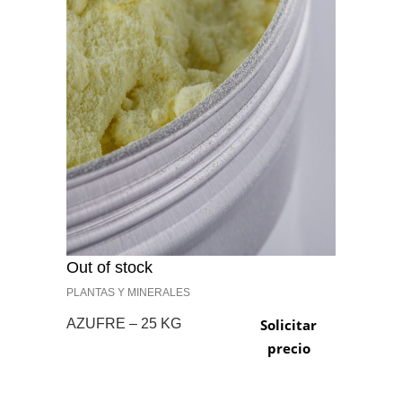
Out of stock
PLANTAS Y MINERALES
AZUFRE – 25 KG
Solicitar
precio