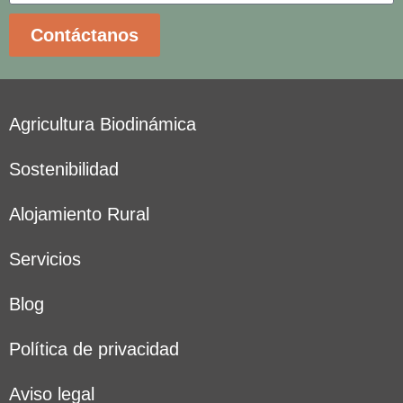
Contáctanos
Agricultura Biodinámica
Sostenibilidad
Alojamiento Rural
Servicios
Blog
Política de privacidad
Aviso legal