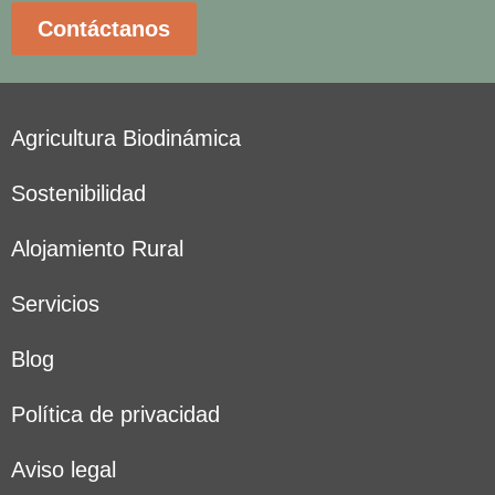
Contáctanos
Agricultura Biodinámica
Sostenibilidad
Alojamiento Rural
Servicios
Blog
Política de privacidad
Aviso legal