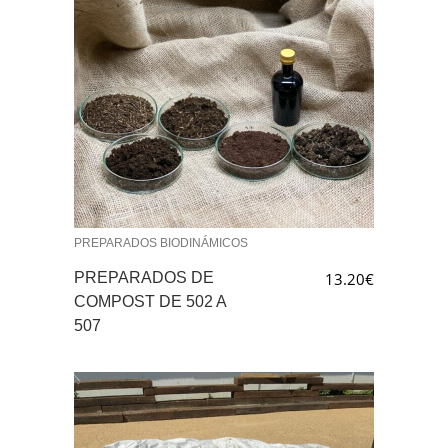
PREPARADOS BIODINÁMICOS
PREPARADOS DE
13.20
€
COMPOST DE 502 A
507