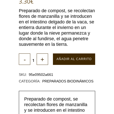
3.30
€
Preparado de compost, se recolectan
flores de manzanilla y se introducen
en el intestino delgado de la vaca, se
entierra durante el invierno en un
lugar donde la nieve permanezca y
donde al fundirse, el agua penetre
suavemente en la tierra.
AÑADIR AL CARRITO
SKU:
95e09502a661
CATEGORÍA:
PREPARADOS BIODINÁMICOS
Preparado de compost, se
recolectan flores de manzanilla
y se introducen en el intestino