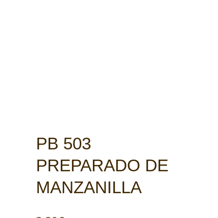
PB 503
PREPARADO DE
MANZANILLA