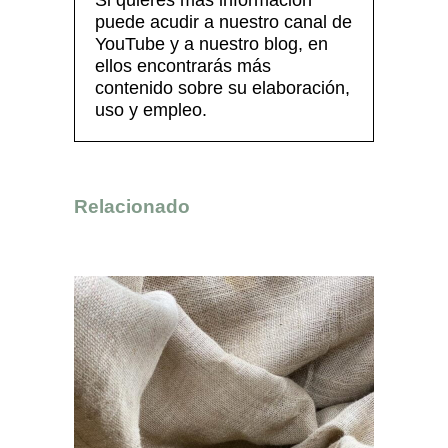
Si quieres más información
puede acudir a nuestro canal de
YouTube y a nuestro blog, en
ellos encontrarás más
contenido sobre su elaboración,
uso y empleo.
Relacionado