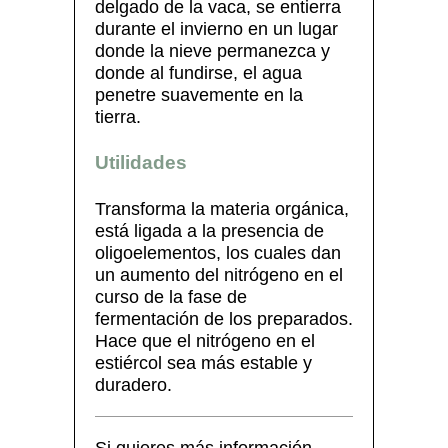
delgado de la vaca, se entierra
durante el invierno en un lugar
donde la nieve permanezca y
donde al fundirse, el agua
penetre suavemente en la
tierra.
Utilidades
Transforma la materia orgánica,
está ligada a la presencia de
oligoelementos, los cuales dan
un aumento del nitrógeno en el
curso de la fase de
fermentación de los preparados.
Hace que el nitrógeno en el
estiércol sea más estable y
duradero.