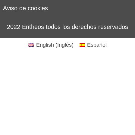
Aviso de cookies
2022 Entheos todos los derechos reservados
English
(
Inglés
)
Español