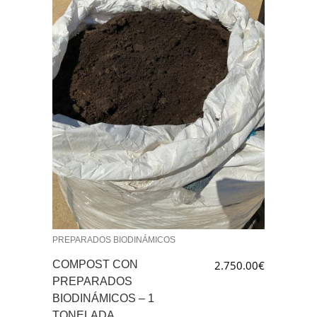
PREPARADOS BIODINÁMICOS
COMPOST CON
2.750.00
€
PREPARADOS
BIODINÁMICOS – 1
TONELADA