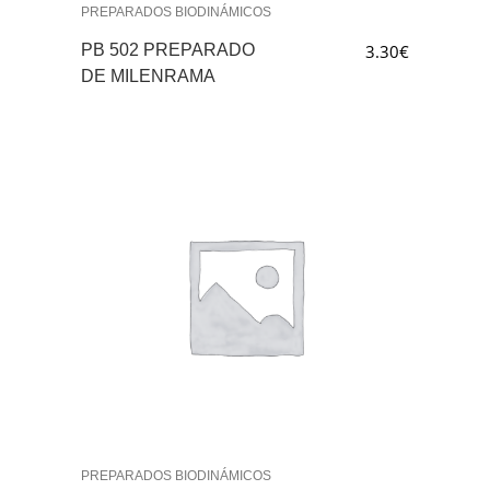
PREPARADOS BIODINÁMICOS
PB 502 PREPARADO
3.30
€
DE MILENRAMA
PREPARADOS BIODINÁMICOS