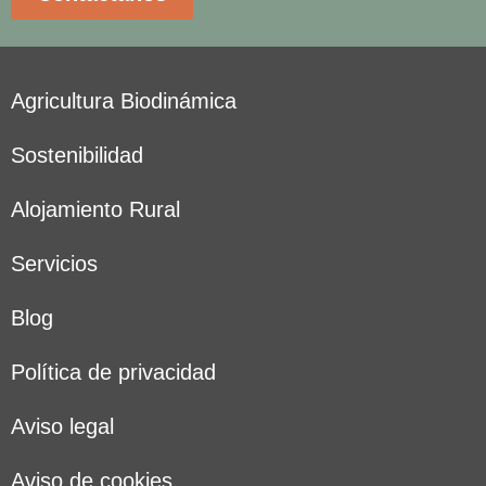
Agricultura Biodinámica
Sostenibilidad
Alojamiento Rural
Servicios
Blog
Política de privacidad
Aviso legal
Aviso de cookies