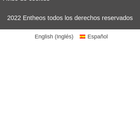
2022 Entheos todos los derechos reservados
English
(
Inglés
)
Español