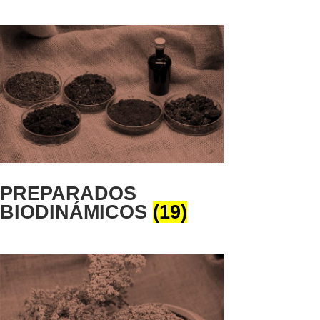
PREPARADOS
BIODINÁMICOS
(19)