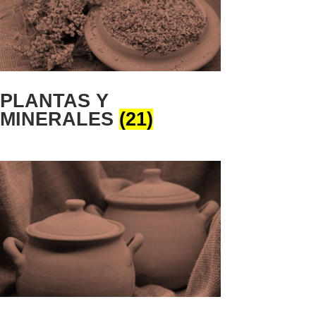
PLANTAS Y
MINERALES
(21)