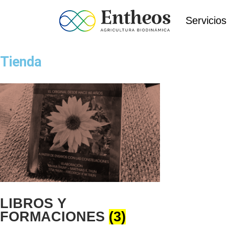
Servicios
Tienda
LIBROS Y
FORMACIONES
(3)