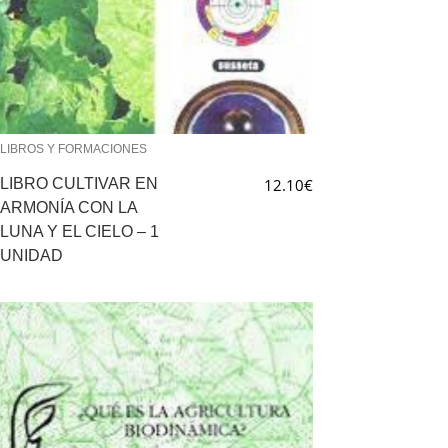
LIBROS Y FORMACIONES
LIBRO CULTIVAR EN
12.10
€
ARMONÍA CON LA
LUNA Y EL CIELO – 1
UNIDAD