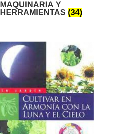
MAQUINARIA Y
HERRAMIENTAS
(34)