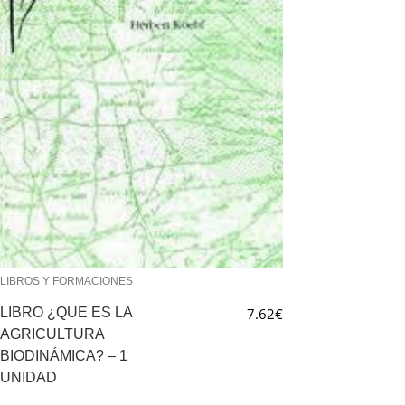
LIBROS Y FORMACIONES
LIBRO ¿QUE ES LA
7.62
€
AGRICULTURA
BIODINÁMICA? – 1
UNIDAD