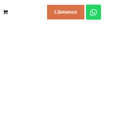
Llámanos