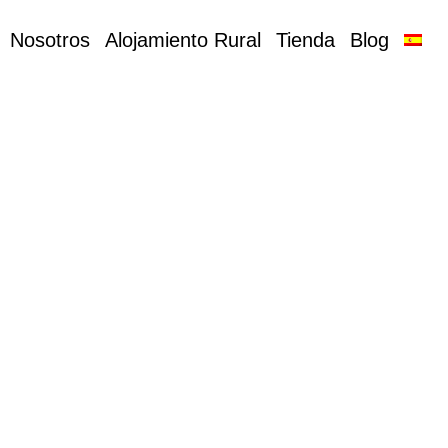
Nosotros
Alojamiento Rural
Tienda
Blog