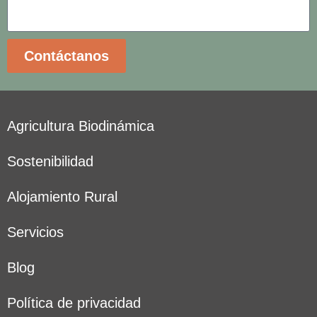
Contáctanos
Agricultura Biodinámica
Sostenibilidad
Alojamiento Rural
Servicios
Blog
Política de privacidad