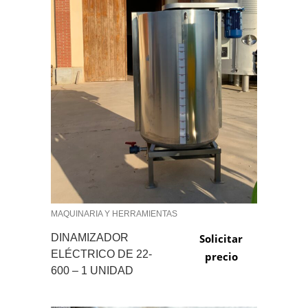
MAQUINARIA Y HERRAMIENTAS
DINAMIZADOR
Solicitar
ELÉCTRICO DE 22-
precio
600 – 1 UNIDAD