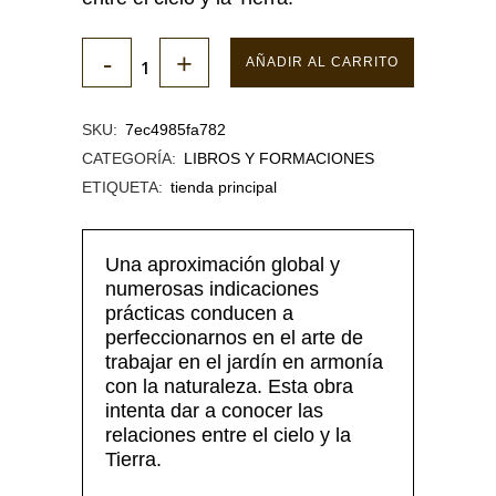
AÑADIR AL CARRITO
SKU:
7ec4985fa782
CATEGORÍA:
LIBROS Y FORMACIONES
ETIQUETA:
tienda principal
Una aproximación global y
numerosas indicaciones
prácticas conducen a
perfeccionarnos en el arte de
trabajar en el jardín en armonía
con la naturaleza. Esta obra
intenta dar a conocer las
relaciones entre el cielo y la
Tierra.