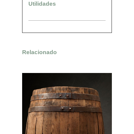
Utilidades
Relacionado