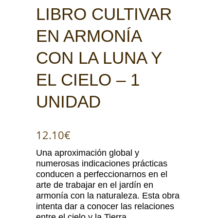
LIBRO CULTIVAR
EN ARMONÍA
CON LA LUNA Y
EL CIELO – 1
UNIDAD
12.10
€
Una aproximación global y
numerosas indicaciones prácticas
conducen a perfeccionarnos en el
arte de trabajar en el jardín en
armonía con la naturaleza. Esta obra
intenta dar a conocer las relaciones
entre el cielo y la Tierra.