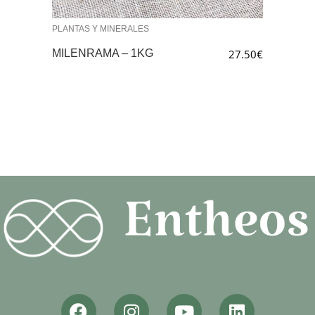
PLANTAS Y MINERALES
MILENRAMA – 1KG
27.50
€