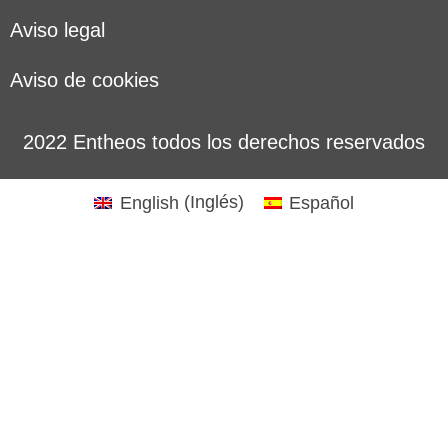
Aviso legal
Aviso de cookies
2022 Entheos todos los derechos reservados
English
(
Inglés
)
Español