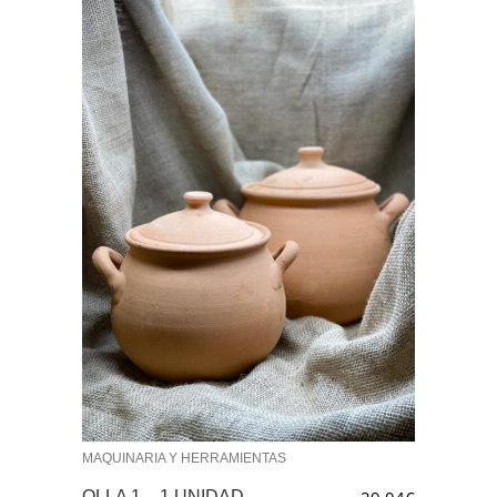
MAQUINARIA Y HERRAMIENTAS
OLLA 1 – 1 UNIDAD