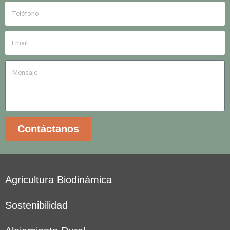
Contáctanos
Agricultura Biodinámica
Sostenibilidad