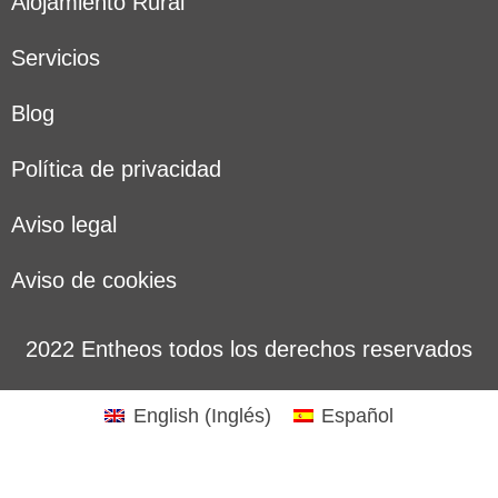
Alojamiento Rural
Servicios
Blog
Política de privacidad
Aviso legal
Aviso de cookies
2022 Entheos todos los derechos reservados
English
(
Inglés
)
Español