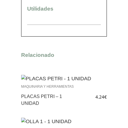
Utilidades
Relacionado
MAQUINARIA Y HERRAMIENTAS
PLACAS PETRI – 1
4.24
€
UNIDAD