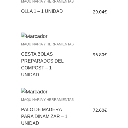
MAQUINARIA Y HERRAMIENTAS
OLLA 1 – 1 UNIDAD
29.04
€
MAQUINARIA Y HERRAMIENTAS
CESTA BOLAS
96.80
€
PREPARADOS DEL
COMPOST – 1
UNIDAD
MAQUINARIA Y HERRAMIENTAS
PALO DE MADERA
72.60
€
PARA DINAMIZAR – 1
UNIDAD