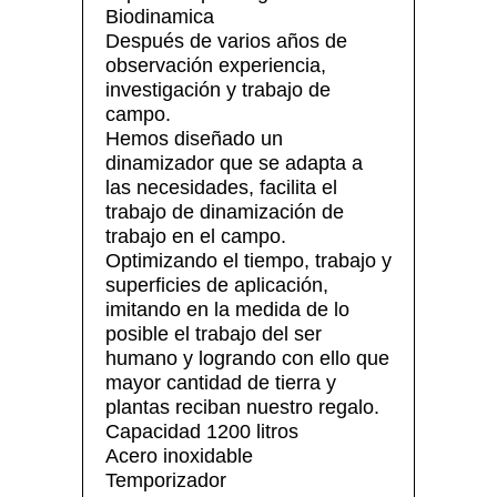
Biodinamica
Después de varios años de
observación experiencia,
investigación y trabajo de
campo.
Hemos diseñado un
dinamizador que se adapta a
las necesidades, facilita el
trabajo de dinamización de
trabajo en el campo.
Optimizando el tiempo, trabajo y
superficies de aplicación,
imitando en la medida de lo
posible el trabajo del ser
humano y logrando con ello que
mayor cantidad de tierra y
plantas reciban nuestro regalo.
Capacidad 1200 litros
Acero inoxidable
Temporizador