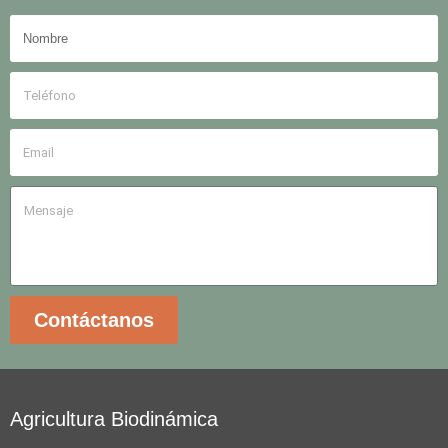
Contáctanos
Agricultura Biodinámica