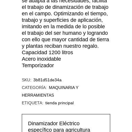
se adapta a las necesidades, facilita
el trabajo de dinamización de trabajo
en el campo. Optimizando el tiempo,
trabajo y superficies de aplicación,
imitando en la medida de lo posible
el trabajo del ser humano y logrando
con ello que mayor cantidad de tierra
y plantas reciban nuestro regalo.
Capacidad 1200 litros
Acero inoxidable
Temporizador
SKU:
3b81d51de34a
CATEGORÍA:
MAQUINARIA Y
HERRAMIENTAS
ETIQUETA:
tienda principal
Dinamizador Eléctrico
específico para agricultura