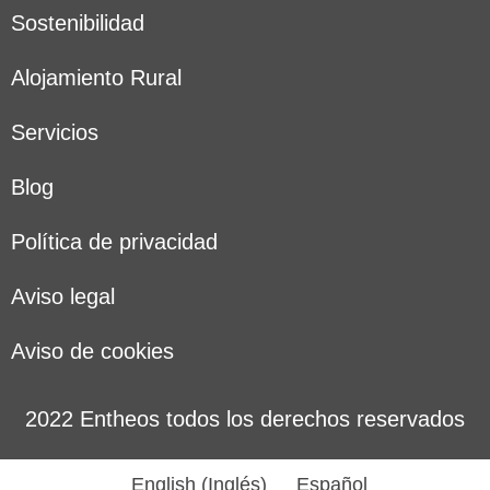
Sostenibilidad
Alojamiento Rural
Servicios
Blog
Política de privacidad
Aviso legal
Aviso de cookies
2022 Entheos todos los derechos reservados
English
(
Inglés
)
Español