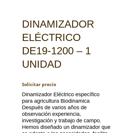
DINAMIZADOR
ELÉCTRICO
DE19-1200 – 1
UNIDAD
Solicitar precio
Dinamizador Eléctrico específico
para agricultura Biodinamica
Después de varios años de
observación experiencia,
investigación y trabajo de campo.
Hemos diseñado un dinamizador que