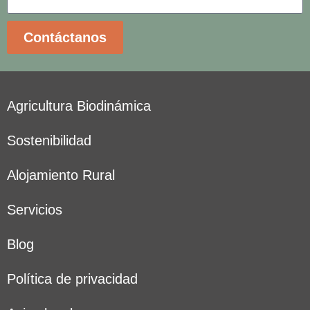
Contáctanos
Agricultura Biodinámica
Sostenibilidad
Alojamiento Rural
Servicios
Blog
Política de privacidad