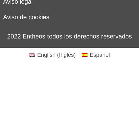
Aviso legal
Aviso de cookies
2022 Entheos todos los derechos reservados
English
(
Inglés
)
Español