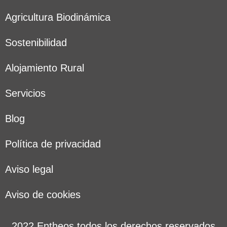
Agricultura Biodinámica
Sostenibilidad
Alojamiento Rural
Servicios
Blog
Política de privacidad
Aviso legal
Aviso de cookies
2022 Entheos todos los derechos reservados