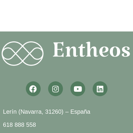
Lerín (Navarra, 31260) – España
618 888 558