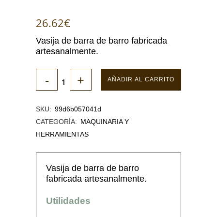
26.62
€
Vasija de barra de barro fabricada
artesanalmente.
AÑADIR AL CARRITO
SKU:
99d6b057041d
CATEGORÍA:
MAQUINARIA Y
HERRAMIENTAS
Vasija de barra de barro
fabricada artesanalmente.
Utilidades