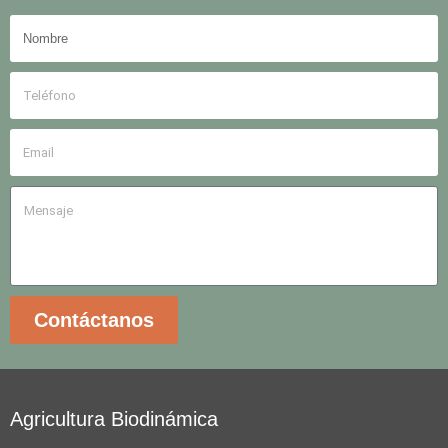
Contáctanos
Agricultura Biodinámica