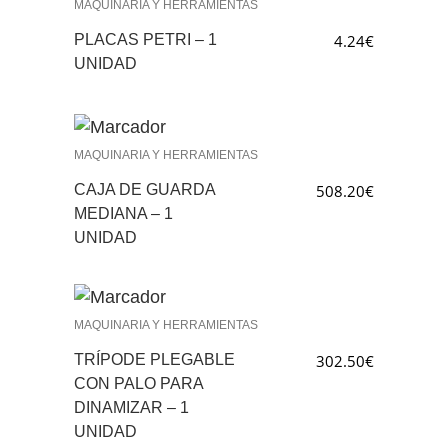
MAQUINARIA Y HERRAMIENTAS
PLACAS PETRI – 1
4.24
€
UNIDAD
MAQUINARIA Y HERRAMIENTAS
CAJA DE GUARDA
508.20
€
MEDIANA – 1
UNIDAD
MAQUINARIA Y HERRAMIENTAS
TRÍPODE PLEGABLE
302.50
€
CON PALO PARA
DINAMIZAR – 1
UNIDAD