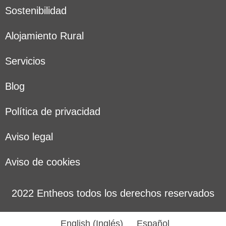
Sostenibilidad
Alojamiento Rural
Servicios
Blog
Política de privacidad
Aviso legal
Aviso de cookies
2022 Entheos todos los derechos reservados
English
(
Inglés
)
Español