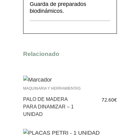
Guarda de preparados
biodinámicos.
Relacionado
MAQUINARIA Y HERRAMIENTAS
PALO DE MADERA
72.60
€
PARA DINAMIZAR – 1
UNIDAD