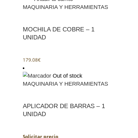
MAQUINARIA Y HERRAMIENTAS
MOCHILA DE COBRE – 1
UNIDAD
179.08
€
Out of stock
MAQUINARIA Y HERRAMIENTAS
APLICADOR DE BARRAS – 1
UNIDAD
Solicitar precio