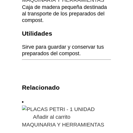
MAQUINARIA Y HERRAMIENTAS
Caja de madera pequeña destinada
al transporte de los preparados del
compost.
Utilidades
Sirve para guardar y conservar tus
preparados del compost.
Relacionado
Añadir al carrito
MAQUINARIA Y HERRAMIENTAS