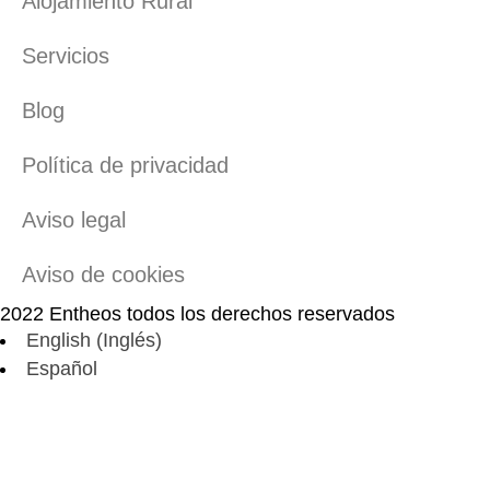
Alojamiento Rural
Servicios
Blog
Política de privacidad
Aviso legal
Aviso de cookies
2022 Entheos todos los derechos reservados
English
(
Inglés
)
Español