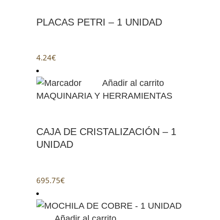
PLACAS PETRI – 1 UNIDAD
4.24
€
Añadir al carrito
MAQUINARIA Y HERRAMIENTAS
CAJA DE CRISTALIZACIÓN – 1
UNIDAD
695.75
€
Añadir al carrito