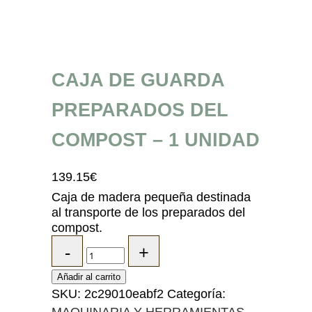
CAJA DE GUARDA
PREPARADOS DEL
COMPOST – 1 UNIDAD
139.15
€
Caja de madera pequeña destinada
al transporte de los preparados del
compost.
Añadir al carrito
SKU:
2c29010eabf2
Categoría: