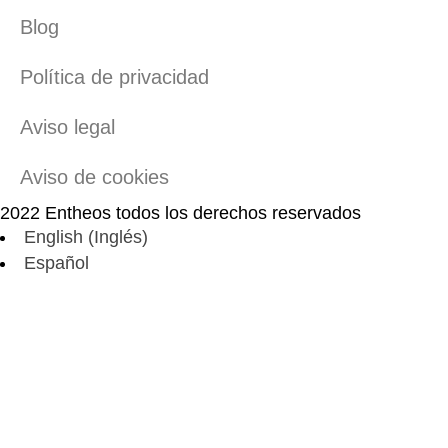
Blog
Política de privacidad
Aviso legal
Aviso de cookies
2022 Entheos todos los derechos reservados
English
(
Inglés
)
Español