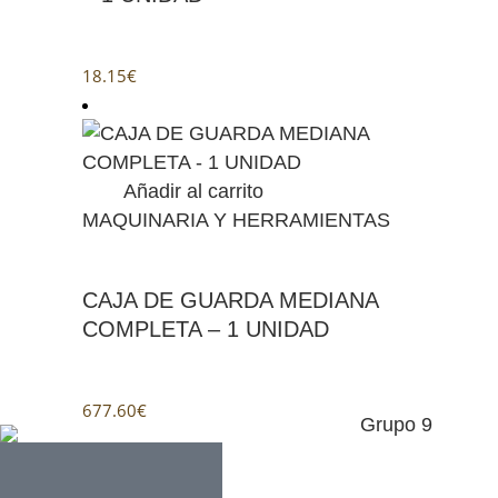
18.15
€
Añadir al carrito
MAQUINARIA Y HERRAMIENTAS
CAJA DE GUARDA MEDIANA
COMPLETA – 1 UNIDAD
677.60
€