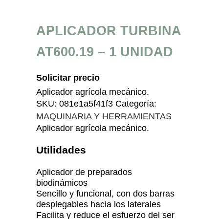
APLICADOR TURBINA
AT600.19 – 1 UNIDAD
Solicitar precio
Aplicador agrícola mecánico.
SKU:
081e1a5f41f3
Categoría:
MAQUINARIA Y HERRAMIENTAS
Aplicador agrícola mecánico.
Utilidades
Aplicador de preparados
biodinámicos
Sencillo y funcional, con dos barras
desplegables hacia los laterales
Facilita y reduce el esfuerzo del ser