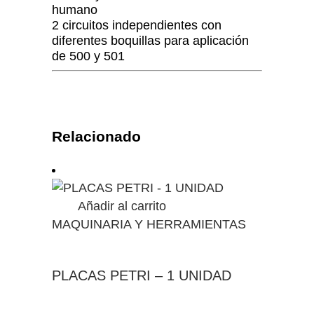
humano
2 circuitos independientes con
diferentes boquillas para aplicación
de 500 y 501
Relacionado
Añadir al carrito
MAQUINARIA Y HERRAMIENTAS
PLACAS PETRI – 1 UNIDAD