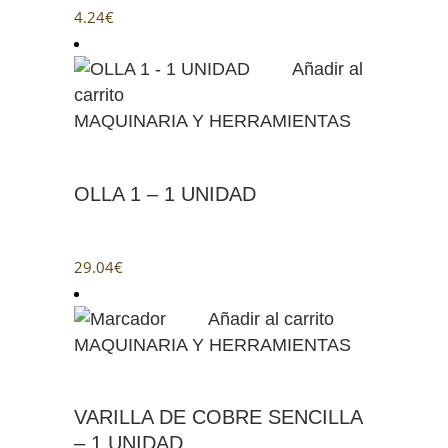
4.24
€
Añadir al
carrito
MAQUINARIA Y HERRAMIENTAS
OLLA 1 – 1 UNIDAD
29.04
€
Añadir al carrito
MAQUINARIA Y HERRAMIENTAS
VARILLA DE COBRE SENCILLA
– 1 UNIDAD