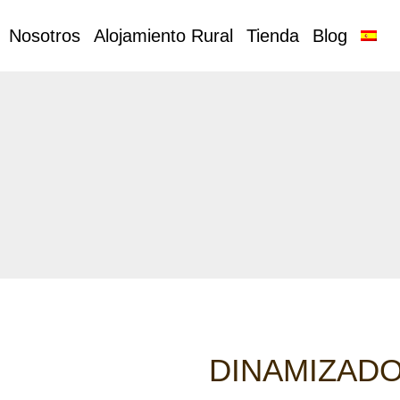
Nosotros
Alojamiento Rural
Tienda
Blog
DINAMIZAD