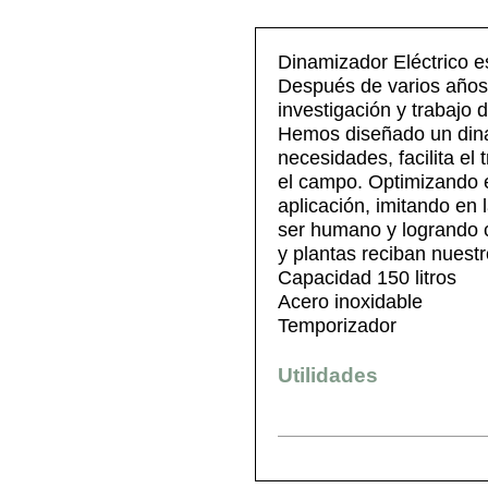
Dinamizador Eléctrico e
Después de varios años
investigación y trabajo
Hemos diseñado un dina
necesidades, facilita el
el campo. Optimizando el
aplicación, imitando en 
ser humano y logrando c
y plantas reciban nuestr
Capacidad 150 litros
Acero inoxidable
Temporizador
Utilidades