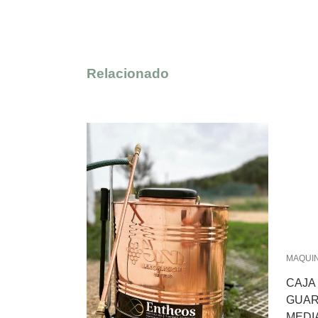
Relacionado
MAQUIN
CAJA
GUA
MEDI