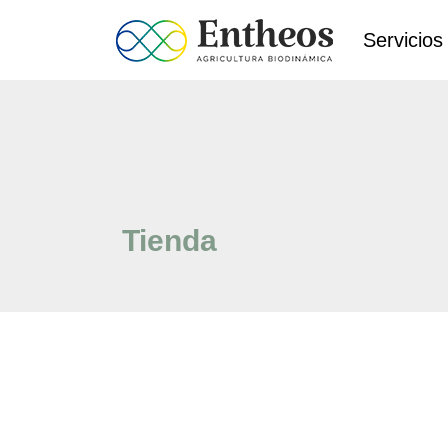
Servicios
Tienda