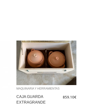
MAQUINARIA Y HERRAMIENTAS
CAJA GUARDA
859.10
€
EXTRAGRANDE