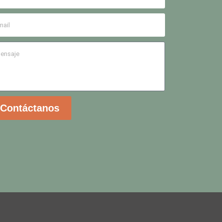
Contáctanos