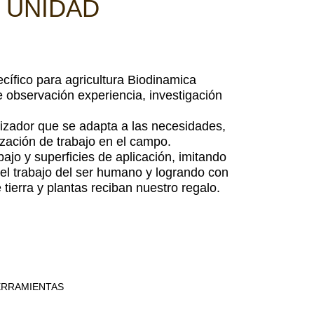
1 UNIDAD
cífico para agricultura Biodinamica
 observación experiencia, investigación
zador que se adapta a las necesidades,
mización de trabajo en el campo.
ajo y superficies de aplicación, imitando
 el trabajo del ser humano y logrando con
tierra y plantas reciban nuestro regalo.
ERRAMIENTAS