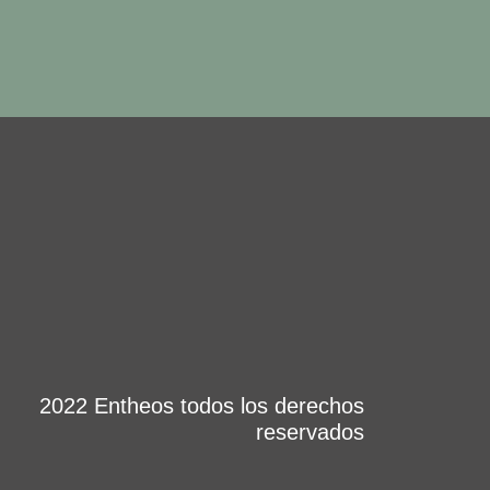
2022 Entheos todos los derechos
reservados