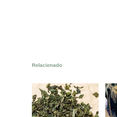
Relacionado