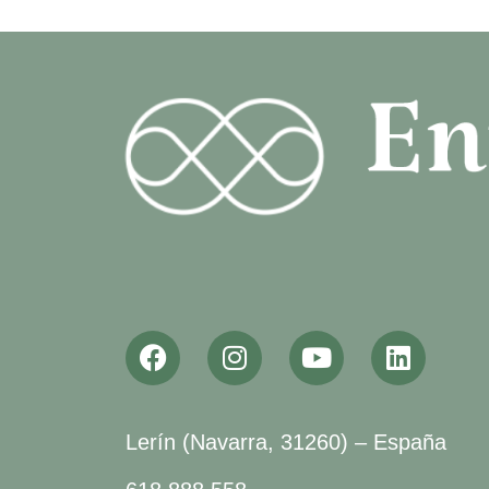
Lerín (Navarra, 31260) – España