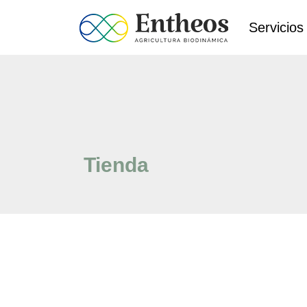
Servicios
Tienda