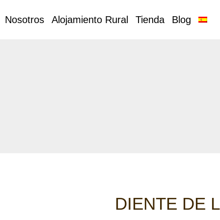
Nosotros
Alojamiento Rural
Tienda
Blog
DIENTE DE 