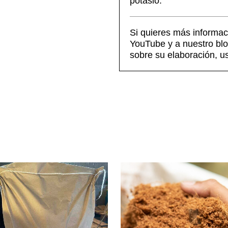
potasio.
Si quieres más informac
YouTube y a nuestro blo
sobre su elaboración, u