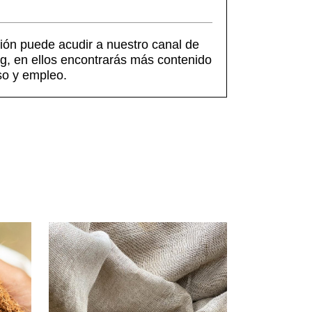
ión puede acudir a nuestro canal de
g, en ellos encontrarás más contenido
so y empleo.