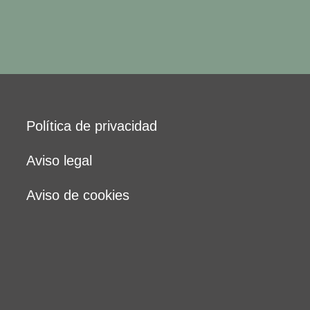
Política de privacidad
Aviso legal
Aviso de cookies