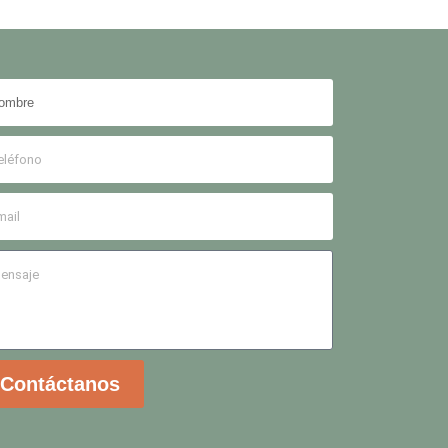
Contáctanos