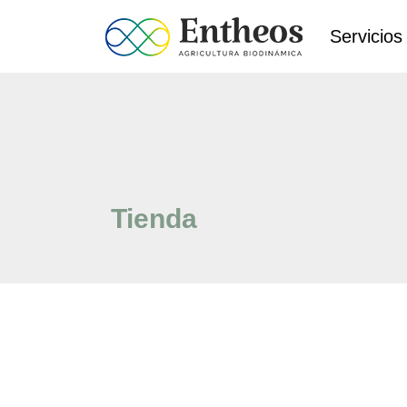
Servicios
Tienda