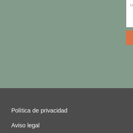
Política de privacidad
Aviso legal