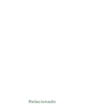
Relacionado