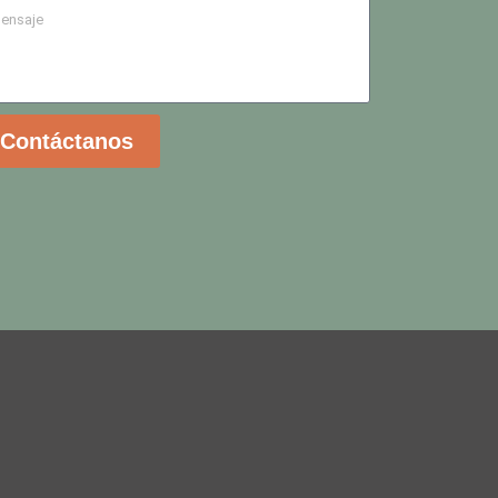
Contáctanos