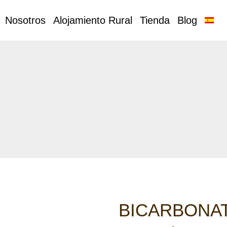
Nosotros
Alojamiento Rural
Tienda
Blog
BICARBONAT