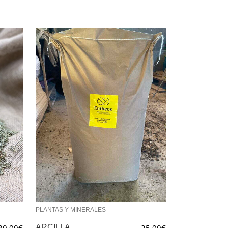
PLANTAS Y MINERALES
ARCILLA