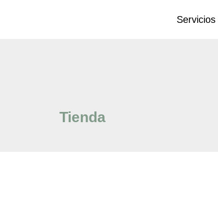
Servicios
Tienda