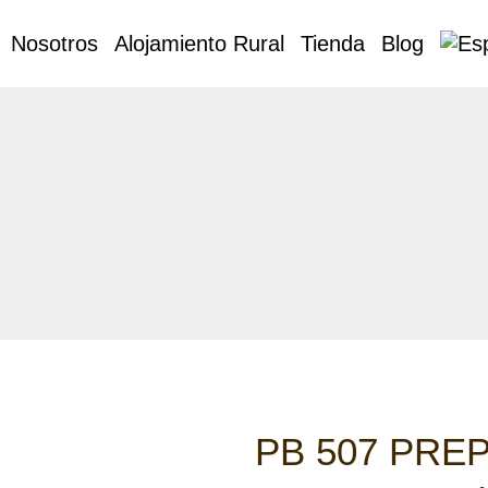
Nosotros
Alojamiento Rural
Tienda
Blog
PB 507 PRE