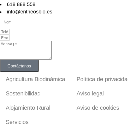
618 888 558
info@entheosbio.es
Contáctanos
Agricultura Biodinámica
Política de privacid
Sostenibilidad
Aviso legal
Alojamiento Rural
Aviso de cookies
Servicios