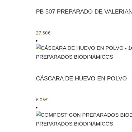
PB 507 PREPARADO DE VALERIANA
27.50
€
PREPARADOS BIODINÁMICOS
CÁSCARA DE HUEVO EN POLVO –
6.05
€
PREPARADOS BIODINÁMICOS