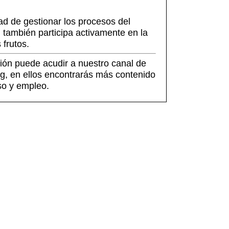
dad de gestionar los procesos del
también participa activamente en la
 frutos.
ión puede acudir a nuestro canal de
g, en ellos encontrarás más contenido
so y empleo.