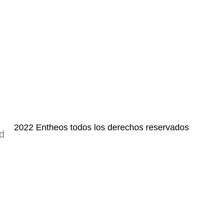
2022 Entheos todos los derechos reservados
ad