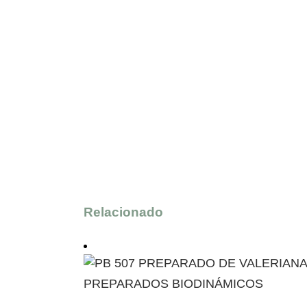
Relacionado
PREPARADOS BIODINÁMICOS