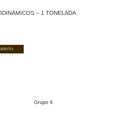
DINÁMICOS – 1 TONELADA
ARRITO