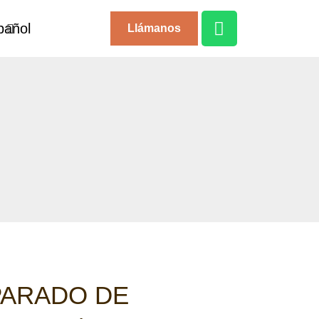
Llámanos
PARADO DE