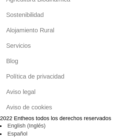
Sostenibilidad
Alojamiento Rural
Servicios
Blog
Política de privacidad
Aviso legal
Aviso de cookies
2022 Entheos todos los derechos reservados
English
(
Inglés
)
Español