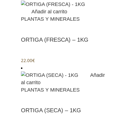
Añadir al carrito
PLANTAS Y MINERALES
ORTIGA (FRESCA) – 1KG
22.00
€
Añadir
al carrito
PLANTAS Y MINERALES
ORTIGA (SECA) – 1KG