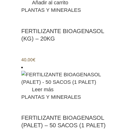
Añadir al carrito
PLANTAS Y MINERALES
FERTILIZANTE BIOAGENASOL
(KG) – 20KG
40.00
€
Leer más
PLANTAS Y MINERALES
FERTILIZANTE BIOAGENASOL
(PALET) – 50 SACOS (1 PALET)