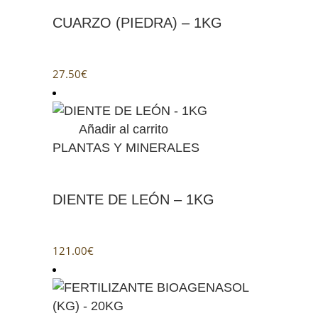
CUARZO (PIEDRA) – 1KG
27.50
€
Añadir al carrito
PLANTAS Y MINERALES
DIENTE DE LEÓN – 1KG
121.00
€