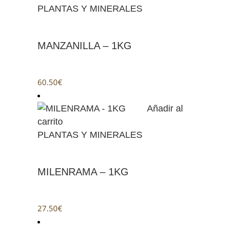
PLANTAS Y MINERALES
MANZANILLA – 1KG
60.50
€
Añadir al
carrito
PLANTAS Y MINERALES
MILENRAMA – 1KG
27.50
€