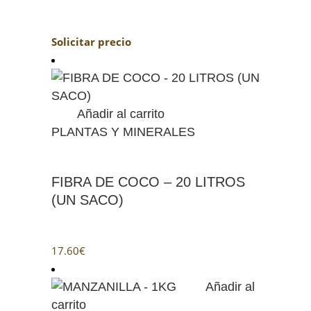
Solicitar precio
Añadir al carrito
PLANTAS Y MINERALES
FIBRA DE COCO – 20 LITROS
(UN SACO)
17.60
€
Añadir al
carrito